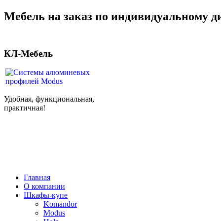
Мебель на заказ по индивидуальному д
КЛ-Мебель
Удобная, функциональная,
практичная!
Главная
О компании
Шкафы-купе
Komandor
Modus