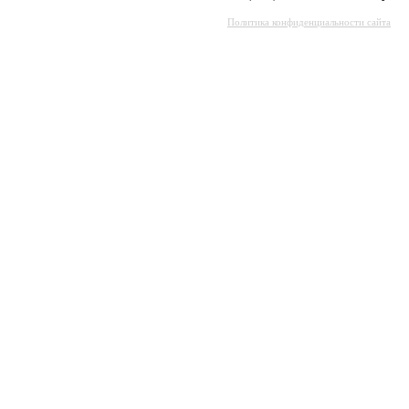
Политика конфиденциальности сайта